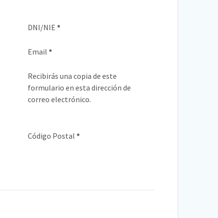
DNI/NIE
*
Email
*
Recibirás una copia de este
formulario en esta dirección de
correo electrónico.
Código Postal
*