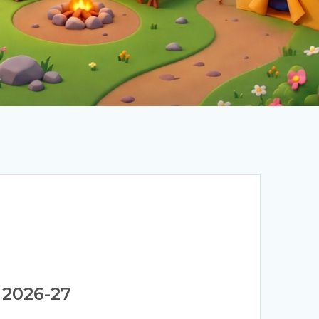
 2026-27