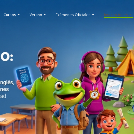
Cursos
Verano
Exámenes Oficiales
Inscripciones