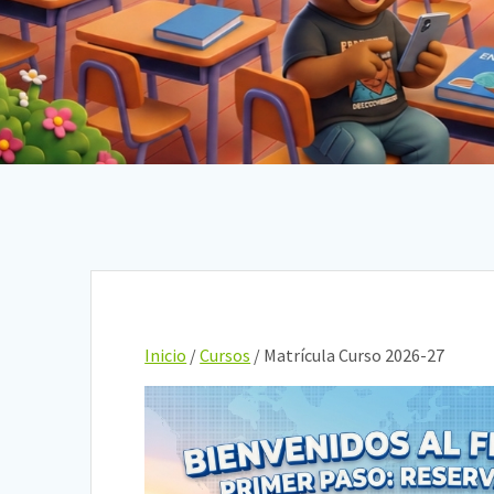
Inicio
/
Cursos
/ Matrícula Curso 2026-27