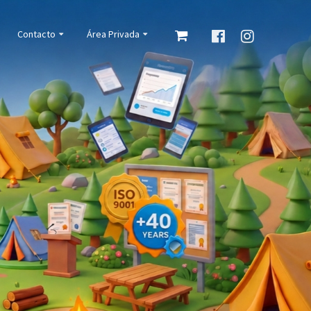
Contacto
Área Privada