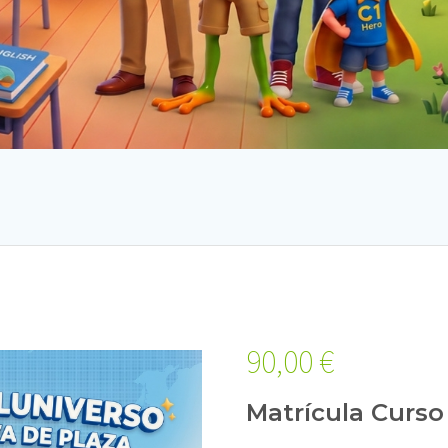
90,00
€
Matrícula Curso