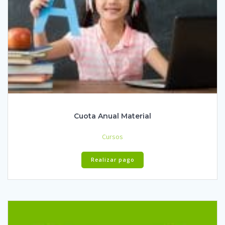
Cuota Anual Material
Cursos
Realizar pago