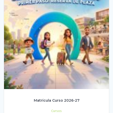
Matrícula Curso 2026-27
Cursos