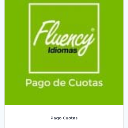
Pago Cuotas