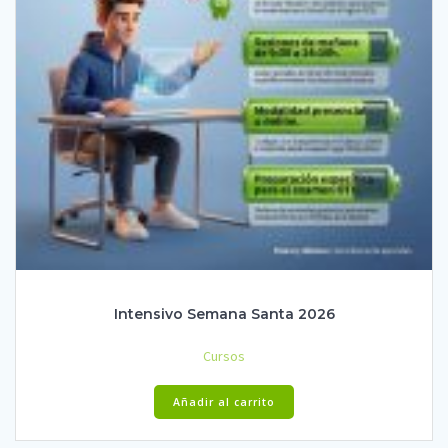
Intensivo Semana Santa 2026
Cursos
Añadir al carrito