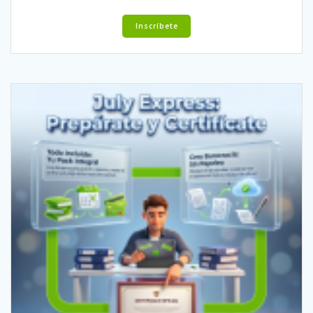
Inscríbete