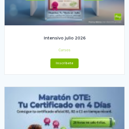
Intensivo julio 2026
Cursos
Inscríbete