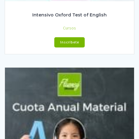
Intensivo Oxford Test of English
Cursos
Inscríbete