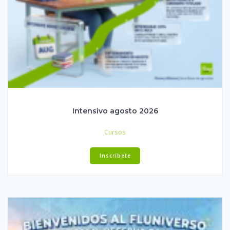
Intensivo agosto 2026
Cursos
Inscríbete