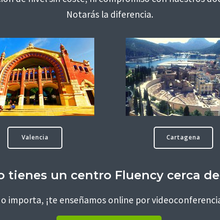
Notarás la diferencia.
Valencia
Cartagena
 tienes un centro Fluency cerca de
o importa, ¡te enseñamos online por videoconferenci