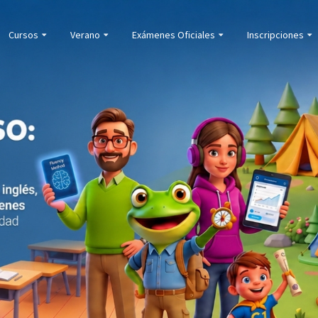
Cursos
Verano
Exámenes Oficiales
Inscripciones