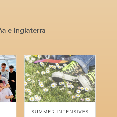
 e Inglaterra
SUMMER INTENSIVES