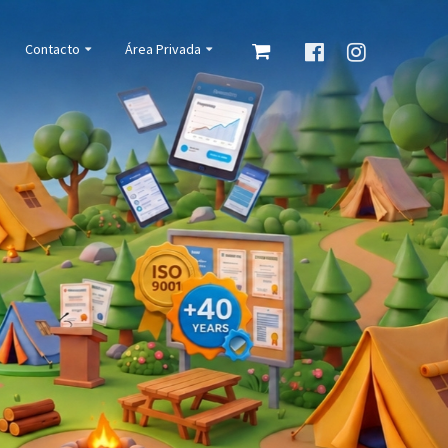
Contacto
Área Privada