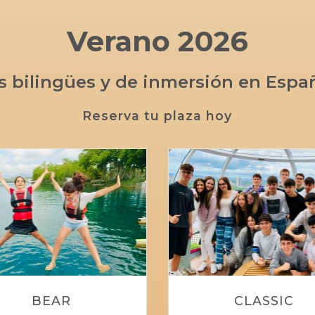
Verano 2026
bilingües y de inmersión en España
Reserva tu plaza hoy
BEAR
CLASSIC