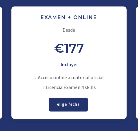
EXAMEN + ONLINE
Desde
€177
Incluye:
Acceso online a material oficial
Licencia Examen 4 skills
elige fecha