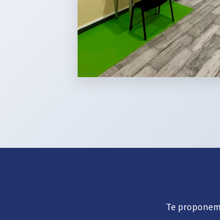
Te proponemos