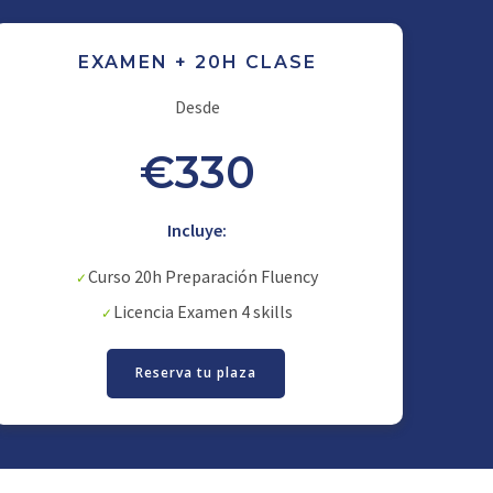
EXAMEN + 20H CLASE
Desde
€330
Incluye:
Curso 20h Preparación Fluency
Licencia Examen 4 skills
Reserva tu plaza