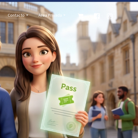
Contacto
Área Privada