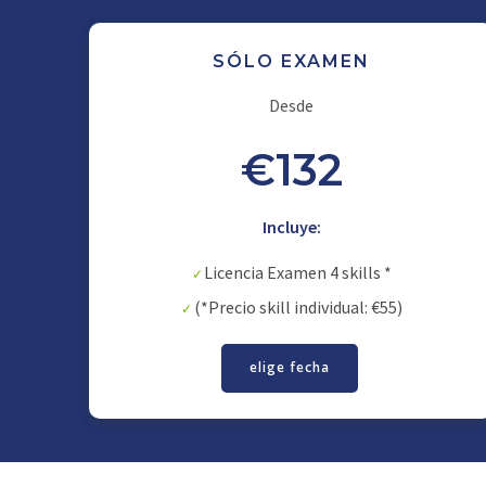
SÓLO EXAMEN
Desde
€132
Incluye:
Licencia Examen 4 skills *
(*Precio skill individual: €55)
elige fecha