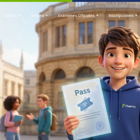
Cursos
Verano
Exámenes Oficiales
Inscripciones