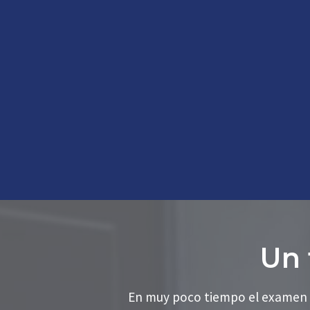
Un 
En muy poco tiempo el examen de