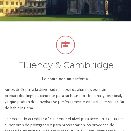
Fluency & Cambridge
La combinación perfecta.
Antes de llegar a la Universidad nuestros alumnos estarán
preparados lingüísticamente para su futuro profesional y personal,
ya que podrán desenvolverse perfectamente en cualquier situación
de habla inglesa.
Es necesario acreditar oficialmente el nivel para acceder a estudios
superiores de postgrado y para prosperar en los procesos de
selección de trabajo y los exámenes PET (B1), First Certificate (B2) y