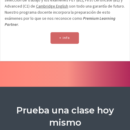
Advanced (C1) de
Cambridge English
son todo una garantía de futuro.
Nuestro programa docente incorpora la preparación de esto
exámenes por lo que se nos reconoce como
Premium Learning
Partner
.
+ info
Prueba una clase hoy
mismo