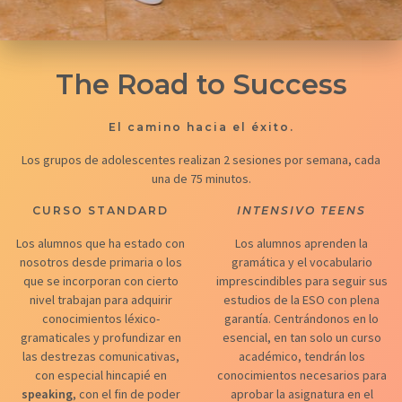
The Road to Success
El camino hacia el éxito.
Los grupos de adolescentes realizan 2 sesiones por semana, cada
una de 75 minutos.
CURSO STANDARD
INTENSIVO TEENS
Los alumnos que ha estado con
Los alumnos aprenden la
nosotros desde primaria o los
gramática y el vocabulario
que se incorporan con cierto
imprescindibles para seguir sus
nivel trabajan para adquirir
estudios de la ESO con plena
conocimientos léxico-
garantía. Centrándonos en lo
gramaticales y profundizar en
esencial, en tan solo un curso
las destrezas comunicativas,
académico, tendrán los
con especial hincapié en
conocimientos necesarios para
speaking
, con el fin de poder
aprobar la asignatura en el