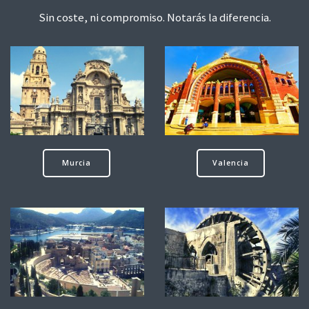
Sin coste, ni compromiso. Notarás la diferencia.
Murcia
Valencia