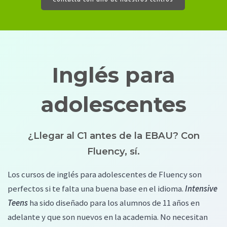
Inglés para
adolescentes
¿Llegar al C1 antes de la EBAU? Con
Fluency, sí.
Los cursos de inglés para adolescentes de Fluency son
perfectos si te falta una buena base en el idioma.
Intensive
Teens
ha sido diseñado para los alumnos de 11 años en
adelante y que son nuevos en la academia. No necesitan