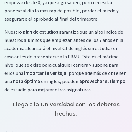
empezar desde 0, ya que algo saben, pero necesitan
ponerse al día lo más rápido posible, perder el miedo y
asegurarse el aprobado al final del trimestre.
Nuestro
plan de estudios
garantiza que un alto índice de
nuestros alumnos que empiezan antes de los 7 años en la
academia alcanzará el nivel C1 de inglés sin estudiar en
casa antes de presentarse a la EBAU. Este es el máximo
nivel que se exige para cualquier carrera y supone para
ellos una
importante ventaja
, porque además de obtener
una
nota óptima
en inglés, pueden
aprovechar el tiempo
de estudio para mejorar otras asignaturas.
Llega a la Universidad con los deberes
hechos.