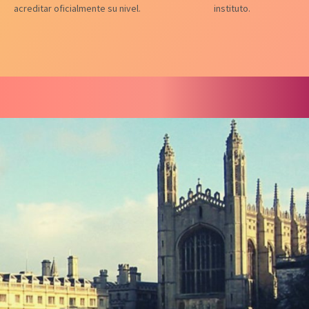
acreditar oficialmente su nivel.
instituto.