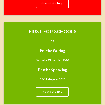
¡Inscribete hoy!
FIRST FOR SCHOOLS
B2
Prueba Writing
Sábado 25 de julio 2026
Prueba Speaking
24-31 de julio 2026
¡Inscríbete hoy!