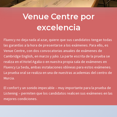
Venue Centre por
excelencia
Fluency no deja nada al azar, quiere que sus candidatos tengan todas
las garantías a la hora de presentarse a los exámenes. Para ello, es
Venue Centre, con dos convocatorias anuales de exámenes de
Cambridge English, en marzo y julio. La parte escrita de la prueba se
realiza en el Hotel Agalia o en nuestra propia sala de exámenes en
Fluency La Seda, ambas instalaciones idóneas para estos exámenes.
La prueba oral se realiza en una de nuestras academias del centro de
Murcia.
El confort y un sonido impecable – muy importante para la prueba de
Listening – permiten que los candidatos realicen sus exámenes en las
mejores condiciones.