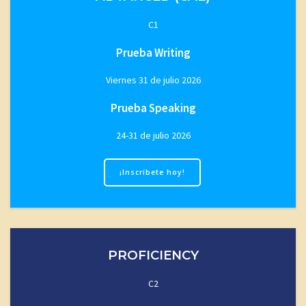
C1
Prueba Writing
Viernes 31 de julio 2026
Prueba Speaking
24-31 de julio 2026
¡Inscríbete hoy!
PROFICIENCY
C2