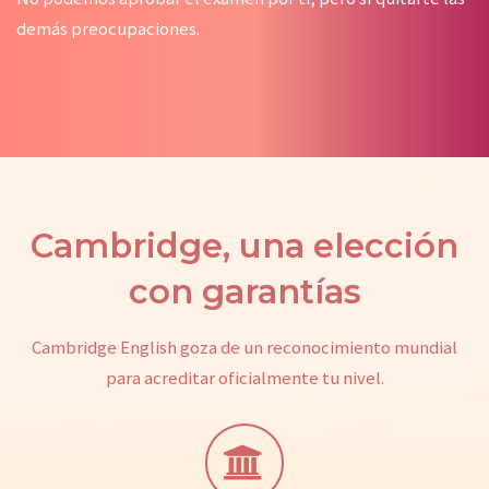
demás preocupaciones.
Cambridge, una elección
con garantías
Cambridge English goza de un reconocimiento mundial
para acreditar oficialmente tu nivel.