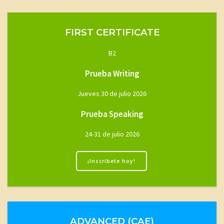
FIRST CERTIFICATE
B2
Prueba Writing
Jueves 30 de julio 2026
Prueba Speaking
24-31 de julio 2026
¡Inscribete hoy!
ADVANCED (CAE)