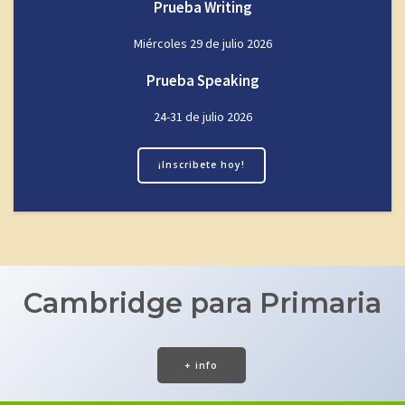
Prueba Writing
Miércoles 29 de julio 2026
Prueba Speaking
24-31 de julio 2026
¡Inscribete hoy!
Cambridge para Primaria
+ info