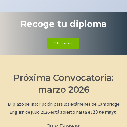
Recoge tu diploma
Cita Previa
Próxima Convocatoria:
marzo 2026
El plazo de inscripción para los exámenes de Cambridge
English de julio 2026 está abierto hasta el
28 de mayo.
July Express