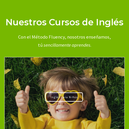
Nuestros Cursos de Inglés
Con el Método Fluency, nosotros enseñamos,
tú
sencillamente aprendes
.
Inglés para Niños