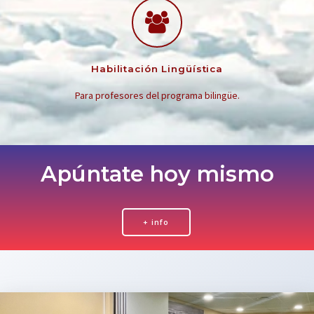
Habilitación Lingüística
Para profesores del programa bilingüe.
Apúntate hoy mismo
+ info