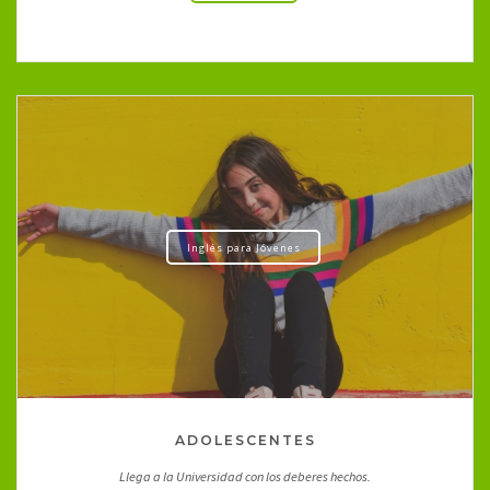
Inglés para Jóvenes
ADOLESCENTES
Llega a la Universidad con los deberes hechos.