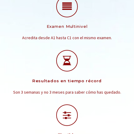
Examen Multinivel
Acredita desde A1 hasta C1 con el mismo examen.
Resultados en tiempo récord
Son 3 semanas y no 3 meses para saber cómo has quedado.