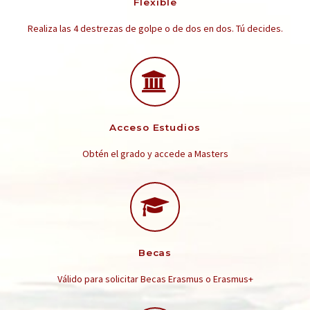
Flexible
Realiza las 4 destrezas de golpe o de dos en dos. Tú decides.
Acceso Estudios
Obtén el grado y accede a Masters
Becas
Válido para solicitar Becas Erasmus o Erasmus+