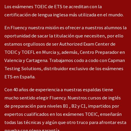
Los exámenes TOEIC de ETS te acreditan con la
certificación de lengua inglesa más utilizada en el mundo.
En Fluency nuestra misión es ofrecer a nuestros alumnos la
oportunidad de sacar la titulación que necesiten, por ello
estamos orgullosos de ser Authorized Exam Center de
TOEIC y TOEFL en Murcia y, además, Centro Preparador en
Valencia y Cartagena. Trabajamos codo a codo con Capman
Testing Solutions, distribuidor exclusivo de los exámenes
ETS en España.
Con 40 años de experiencia a nuestras espaldas tiene
mucho sentido elegir Fluency. Nuestros cursos de inglés
de preparación para niveles B1 , B2 y C1, impartidos por
expertos cualificados en los exámenes TOEIC, enseñarán
todas las técnicas y algún que otro truco para afrontar esta
prueba con plena garantía.