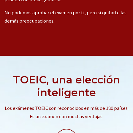
No podemos aprobar el examen por ti, pero sí quitarte las
demás preocupaciones.
TOEIC, una elección
inteligente
Los exámenes TOEIC son reconocidos en más de 180 países.
Es un examen con muchas ventajas.