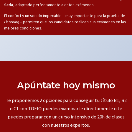
Seda
, adaptado perfectamente a estos exámenes.
El confort y un sonido impecable – muy importante para la prueba de
Listening
– permiten que los candidatos realicen sus exámenes en las
mejores condiciones.
Apúntate hoy mismo
Te proponemos 2 opciones para conseguir tu título B1, B2
o C1 con TOEIC: puedes examinarte directamente o te
puedes preparar con un curso intensivo de 20h de clases
con nuestros expertos.