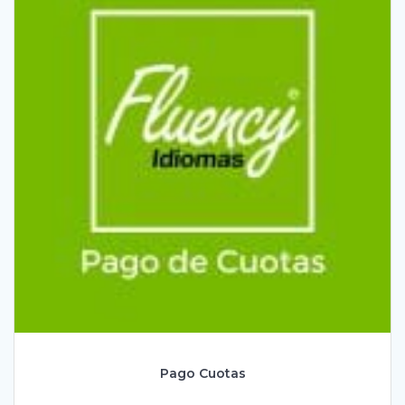
Pago Cuotas