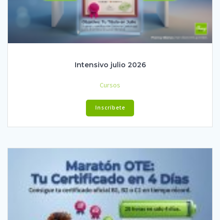
Intensivo julio 2026
Cursos
Inscríbete