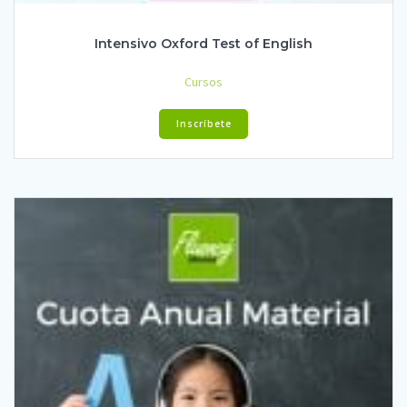
Intensivo Oxford Test of English
Cursos
Inscríbete