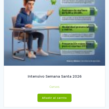
Intensivo Semana Santa 2026
Cursos
Añadir al carrito