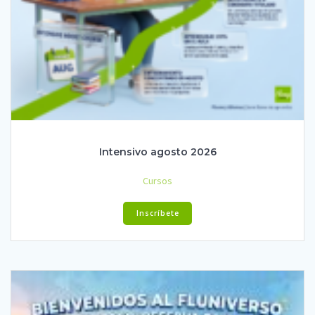
Intensivo agosto 2026
Cursos
Inscríbete