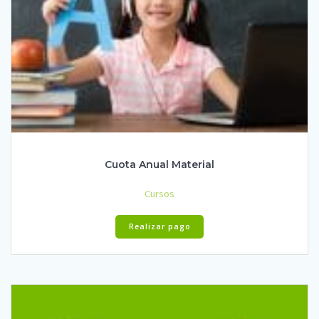
Cuota Anual Material
Cursos
Realizar pago