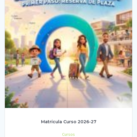
Matrícula Curso 2026-27
Cursos