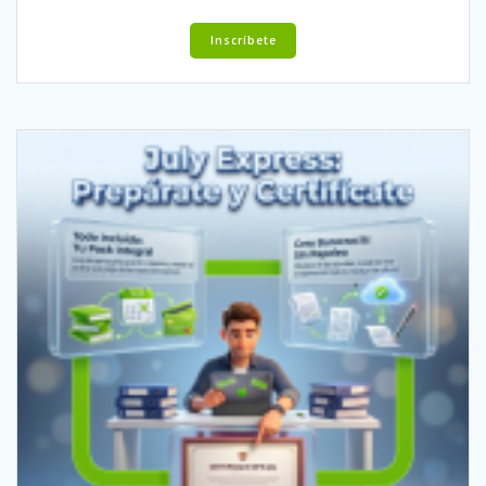
Inscríbete