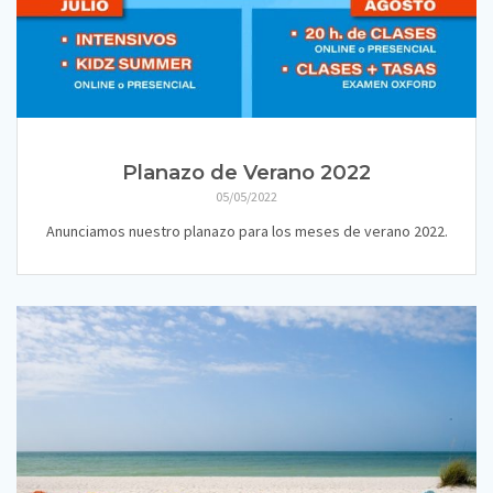
Planazo de Verano 2022
05/05/2022
Anunciamos nuestro planazo para los meses de verano 2022.