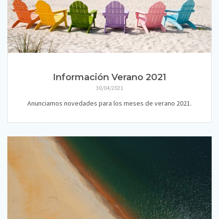
Información Verano 2021
30/04/2021
Anunciamos novedades para los meses de verano 2021.