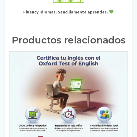
condiciones OTE
Fluency Idiomas. Sencillamente aprendes.
Productos relacionados