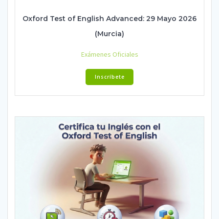
Oxford Test of English Advanced: 29 Mayo 2026
(Murcia)
Exámenes Oficiales
Inscríbete