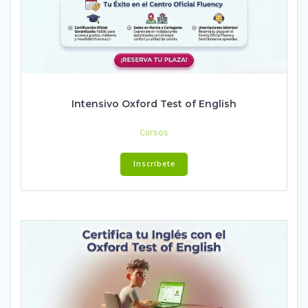
Intensivo Oxford Test of English
Cursos
Inscríbete