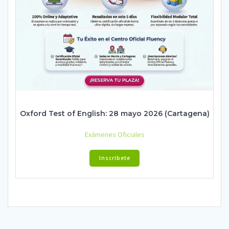
Oxford Test of English: 28 mayo 2026 (Cartagena)
Exámenes Oficiales
Inscríbete