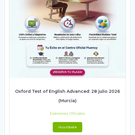
Oxford Test of English Advanced: 28 julio 2026
(Murcia)
Exámenes Oficiales
Inscríbete