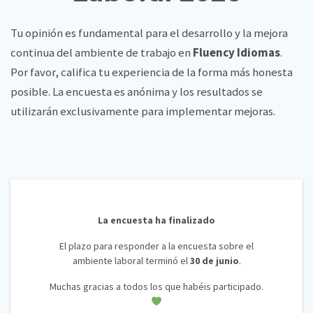
Tu opinión es fundamental para el desarrollo y la mejora
continua del ambiente de trabajo en
Fluency Idiomas
.
Por favor, califica tu experiencia de la forma más honesta
posible. La encuesta es anónima y los resultados se
utilizarán exclusivamente para implementar mejoras.
La encuesta ha finalizado
El plazo para responder a la encuesta sobre el
ambiente laboral terminó el
30 de junio
.
Muchas gracias a todos los que habéis participado.