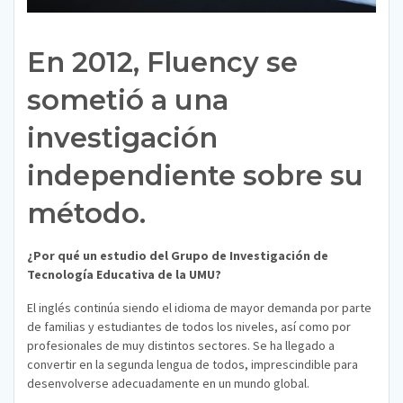
En 2012, Fluency se
sometió a una
investigación
independiente sobre su
método.
¿Por qué un estudio del Grupo de Investigación de
Tecnología Educativa de la UMU?
El inglés continúa siendo el idioma de mayor demanda por parte
de familias y estudiantes de todos los niveles, así como por
profesionales de muy distintos sectores. Se ha llegado a
convertir en la segunda lengua de todos, imprescindible para
desenvolverse adecuadamente en un mundo global.