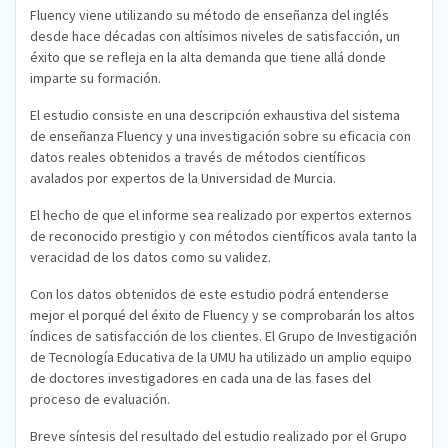
Fluency viene utilizando su método de enseñanza del inglés
desde hace décadas con altísimos niveles de satisfacción, un
éxito que se refleja en la alta demanda que tiene allá donde
imparte su formación.
El estudio consiste en una descripción exhaustiva del sistema
de enseñanza Fluency y una investigación sobre su eficacia con
datos reales obtenidos a través de métodos científicos
avalados por expertos de la Universidad de Murcia.
El hecho de que el informe sea realizado por expertos externos
de reconocido prestigio y con métodos científicos avala tanto la
veracidad de los datos como su validez.
Con los datos obtenidos de este estudio podrá entenderse
mejor el porqué del éxito de Fluency y se comprobarán los altos
índices de satisfacción de los clientes. El Grupo de Investigación
de Tecnología Educativa de la UMU ha utilizado un amplio equipo
de doctores investigadores en cada una de las fases del
proceso de evaluación.
Breve síntesis del resultado del estudio realizado por el Grupo