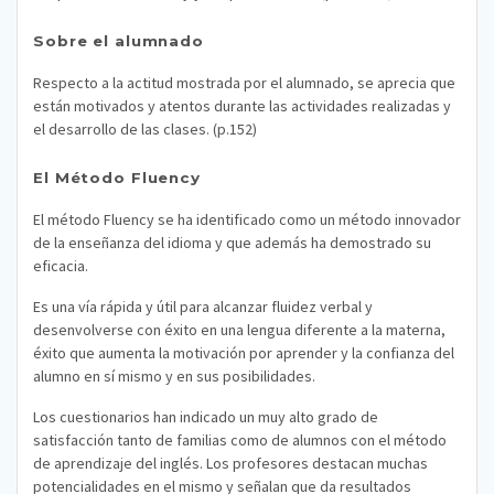
Sobre el alumnado
Respecto a la actitud mostrada por el alumnado, se aprecia que
están motivados y atentos durante las actividades realizadas y
el desarrollo de las clases. (p.152)
El Método Fluency
El método Fluency se ha identificado como un método innovador
de la enseñanza del idioma y que además ha demostrado su
eficacia.
Es una vía rápida y útil para alcanzar fluidez verbal y
desenvolverse con éxito en una lengua diferente a la materna,
éxito que aumenta la motivación por aprender y la confianza del
alumno en sí mismo y en sus posibilidades.
Los cuestionarios han indicado un muy alto grado de
satisfacción tanto de familias como de alumnos con el método
de aprendizaje del inglés. Los profesores destacan muchas
potencialidades en el mismo y señalan que da resultados