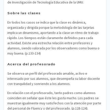
de Investigación de Tecnología Educativa de la UMU.
Sobre las clases
En todos los casos se indica que la clase es dinámica,
organizada y dirigida porque la metodología de las tarjetas
implica un dinamismo, aportando a la clase un ritmo de trabajo
rápido. Los tiempos están claramente definidos para cada
actividad. Existe una estrecha relación entre profesores y
alumnos, siendo valorada por los observadores como buena o
muy buena. (p.133-134)
Acerca del profesorado
Se observa un perfil del profesorado amable, activo e
interesado por sus alumnos, que desempeña su labor docente
con tranquilidad y sonriendo a los alumnos.
En relación con el profesorado, tanto padres como alumnos
coinciden en señalar que éste les gusta mucho. Los padres se
muestran igualmente muy satisfechos con la atención por parte
del personal de Fluency y del profesorado. (p.128-124).