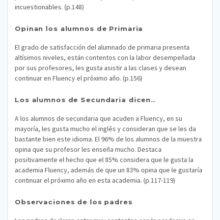
incuestionables. (p.148)
Opinan los alumnos de Primaria
El grado de satisfacción del alumnado de primaria presenta
altísimos niveles, están contentos con la labor desempeñada
por sus profesores, les gusta asistir a las clases y desean
continuar en Fluency el próximo año. (p.156)
Los alumnos de Secundaria dicen
…
A los alumnos de secundaria que acuden a Fluency, en su
mayoría, les gusta mucho el inglés y consideran que se les da
bastante bien este idioma. El 96% de los alumnos de la muestra
opina que su profesor les enseña mucho. Destaca
positivamente el hecho que el 85% considera que le gusta la
academia Fluency, además de que un 83% opina que le gustaría
continuar el próximo año en esta academia. (p.117-119)
Observaciones de los padres