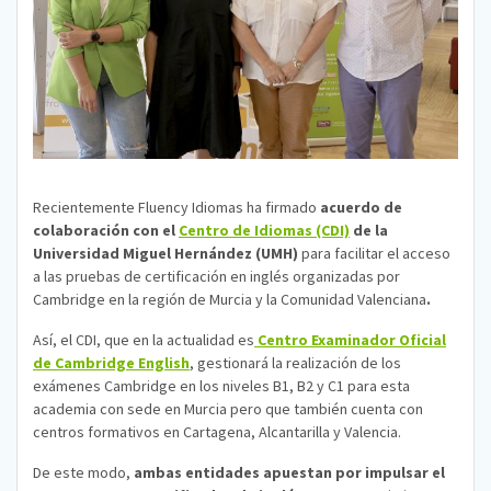
Recientemente Fluency Idiomas ha firmado
acuerdo de
colaboración con el
Centro de Idiomas (CDI)
de la
Universidad Miguel Hernández
(UMH)
para facilitar el acceso
a las pruebas de certificación en inglés organizadas por
Cambridge en la región de Murcia y la Comunidad Valenciana
.
Así, el CDI, que en la actualidad es
Centro Examinador Oficial
de Cambridge English
, gestionará la realización de los
exámenes Cambridge en los niveles B1, B2 y C1 para esta
academia con sede en Murcia pero que también cuenta con
centros formativos en Cartagena, Alcantarilla y Valencia.
De este modo,
ambas entidades apuestan por impulsar el