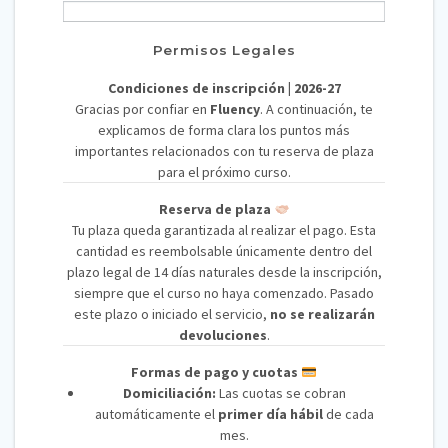
Permisos Legales
Condiciones de inscripción | 2026-27
Gracias por confiar en
Fluency
. A continuación, te
explicamos de forma clara los puntos más
importantes relacionados con tu reserva de plaza
para el próximo curso.
Reserva de plaza
Tu plaza queda garantizada al realizar el pago. Esta
cantidad es reembolsable únicamente dentro del
plazo legal de 14 días naturales desde la inscripción,
siempre que el curso no haya comenzado. Pasado
este plazo o iniciado el servicio,
no se realizarán
devoluciones
.
Formas de pago y cuotas
Domiciliación:
Las cuotas se cobran
automáticamente el
primer día hábil
de cada
mes.