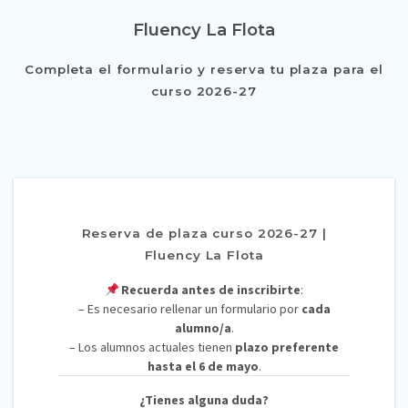
Fluency La Flota
Completa el formulario y reserva tu plaza para el
curso 2026-27
Reserva de plaza curso 2026-27 |
Fluency La Flota
Recuerda antes de inscribirte
:
– Es necesario rellenar un formulario por
cada
alumno/a
.
– Los alumnos actuales tienen
plazo preferente
hasta el 6 de mayo
.
¿Tienes alguna duda?