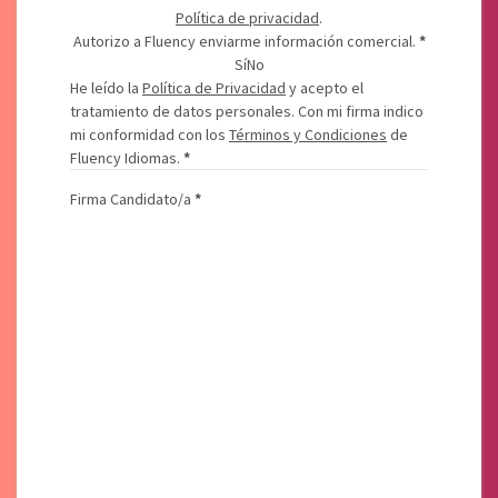
Política de privacidad
.
Autorizo a Fluency enviarme información comercial.
*
Sí
No
He leído la
Política de Privacidad
y acepto el
tratamiento de datos personales. Con mi firma indico
mi conformidad con los
Términos y Condiciones
de
Fluency Idiomas.
*
Firma Candidato/a
*