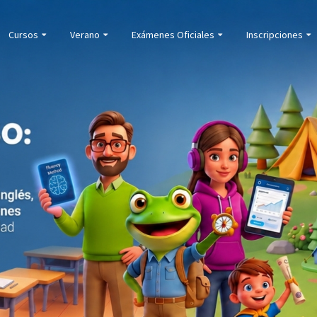
Cursos
Verano
Exámenes Oficiales
Inscripciones