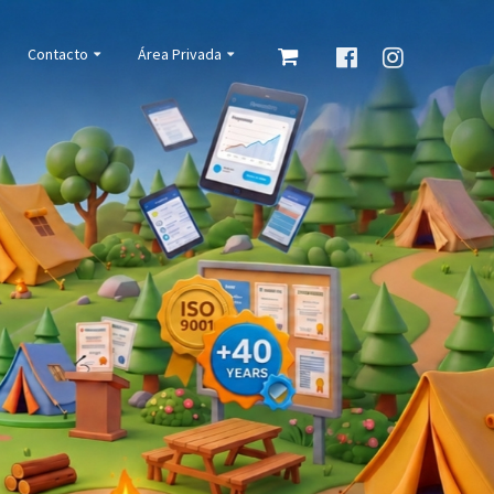
Contacto
Área Privada