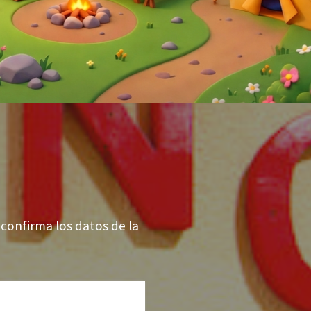
confirma los datos de la