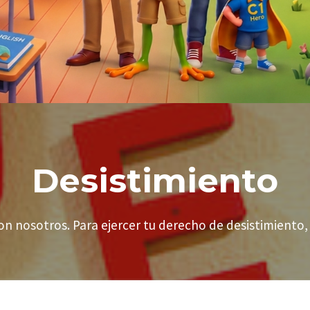
Desistimiento
n nosotros. Para ejercer tu derecho de desistimiento, 