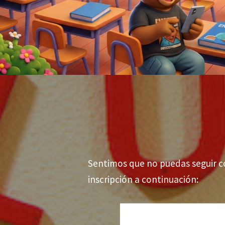
Sentimos que no puedas seguir co
inscripción a continuación: